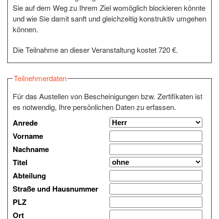
Sie auf dem Weg zu Ihrem Ziel womöglich blockieren könnte
und wie Sie damit sanft und gleichzeitig konstruktiv umgehen
können.
Die Teilnahme an dieser Veranstaltung kostet 720 €.
Teilnehmerdaten
Für das Austellen von Bescheinigungen bzw. Zertifikaten ist
es notwendig, Ihre persönlichen Daten zu erfassen.
Anrede
Vorname
Nachname
Titel
Abteilung
Straße und Hausnummer
PLZ
Ort