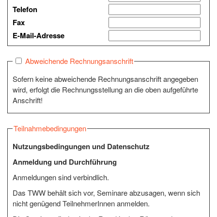
Telefon
Fax
E-Mail-Adresse
Abweichende Rechnungsanschrift
Sofern keine abweichende Rechnungsanschrift angegeben
wird, erfolgt die Rechnungsstellung an die oben aufgeführte
Anschrift!
Teilnahmebedingungen
Nutzungsbedingungen und Datenschutz
Anmeldung und Durchführung
Anmeldungen sind verbindlich.
Das TWW behält sich vor, Seminare abzusagen, wenn sich
nicht genügend TeilnehmerInnen anmelden.