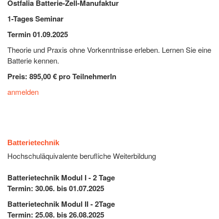
Ostfalia Batterie-Zell-Manufaktur
1-Tages Seminar
Termin 01.09.2025
Theorie und Praxis ohne Vorkenntnisse erleben. Lernen Sie eine
Batterie kennen.
Preis: 895,00 € pro TeilnehmerIn
anmelden
Batterietechnik
Hochschuläquivalente berufliche Weiterbildung
Batterietechnik Modul I - 2 Tage
Termin: 30.06. bis 01.07.2025
Batterietechnik Modul II - 2Tage
Termin: 25.08. bis 26.08.2025