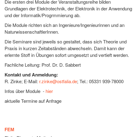
Die ersten drei Module der Veranstaltungsreihe bilden
Grundlagen der Elektrotechnik, der Elektronik in der Anwendung
und der Informatik/Progrmmierung ab.
Die Module richten sich an Ingenieure/Ingenieurinnen und an
NaturwissenschaftlerInnen.
Die Seminare sind jeweils so gestaltet, dass sich Theorie und
Praxis in kurzen Zeitabständen abwechseln. Damit kann der
erlernte Stoff in Übungen sofort umgesetzt und vertieft werden.
Fachliche Leitung: Prof. Dr. D. Sabbert
Kontakt und Anmeldung:
R. Zinke; E-Mail:
r.zinke@ostfalia.de
; Tel.: 05331 939-78000
Infos über Module -
hier
aktuelle Termine auf Anfrage
FEM