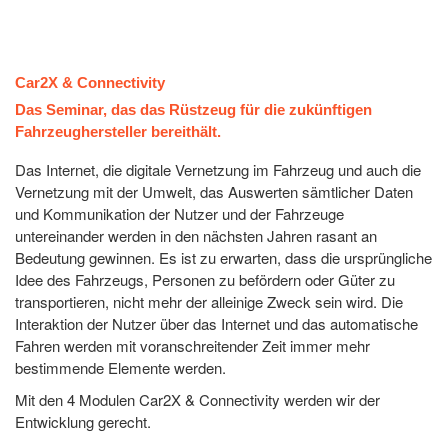
Car2X & Connectivity
Das Seminar, das das Rüstzeug für die zukünftigen
Fahrzeughersteller bereithält.
Das Internet, die digitale Vernetzung im Fahrzeug und auch die
Vernetzung mit der Umwelt, das Auswerten sämtlicher Daten
und Kommunikation der Nutzer und der Fahrzeuge
untereinander werden in den nächsten Jahren rasant an
Bedeutung gewinnen. Es ist zu erwarten, dass die ursprüngliche
Idee des Fahrzeugs, Personen zu befördern oder Güter zu
transportieren, nicht mehr der alleinige Zweck sein wird. Die
Interaktion der Nutzer über das Internet und das automatische
Fahren werden mit voranschreitender Zeit immer mehr
bestimmende Elemente werden.
Mit den 4 Modulen Car2X & Connectivity werden wir der
Entwicklung gerecht.