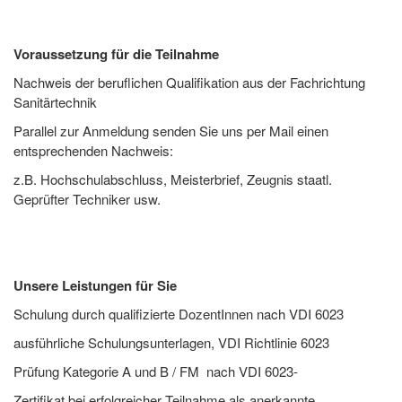
Voraussetzung für die Teilnahme
Nachweis der beruflichen Qualifikation aus der Fachrichtung
Sanitärtechnik
Parallel zur Anmeldung senden Sie uns per Mail einen
entsprechenden Nachweis:
z.B. Hochschulabschluss, Meisterbrief, Zeugnis staatl.
Geprüfter Techniker usw.
Unsere Leistungen für Sie
Schulung durch qualifizierte DozentInnen nach VDI 6023
ausführliche Schulungsunterlagen, VDI Richtlinie 6023
Prüfung Kategorie A und B / FM nach VDI 6023-
Zertifikat bei erfolgreicher Teilnahme als anerkannte