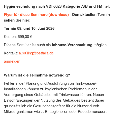
Hygieneschulung nach VDI 6023
Kategorie A/B und FM
teil.
Flyer für diese Seminare (download)
- Den aktuellen Termin
sehen Sie hier:
Termin 09. und 10. Juni 2026
Kosten: 699,00 €
Dieses Seminar ist auch als
Inhouse-Veranstaltung
möglich.
Kontakt:
a.brüling@ostfalia.de
anmelden
Warum ist die Teilnahme notwendig?
Fehler in der Planung und Ausführung von Trinkwasser-
Installationen können zu hygienischen Problemen in der
Versorgung eines Gebäudes mit Trinkwasser führen. Neben
Einschränkungen der Nutzung des Gebäudes besteht dabei
grundsätzlich die Gesundheitsgefahr für die Nutzer durch
Mikroorganismen wie z. B. Legionellen oder Pseudomonaden.