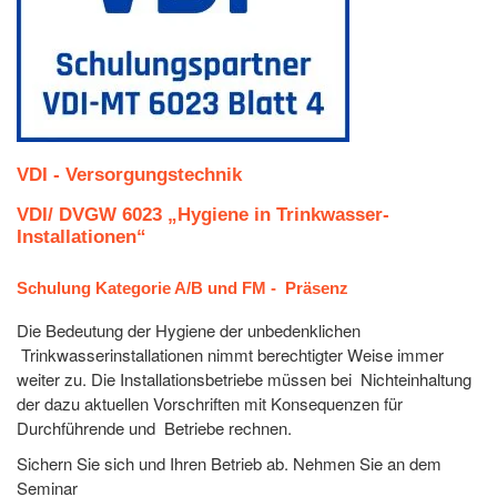
VDI - Versorgungstechnik
VDI/ DVGW 6023 „Hygiene in Trinkwasser-
Installationen“
Schulung Kategorie A/B und FM - Präsenz
Die Bedeutung der Hygiene der unbedenklichen
Trinkwasserinstallationen nimmt berechtigter Weise immer
weiter zu. Die Installationsbetriebe müssen bei Nichteinhaltung
der dazu aktuellen Vorschriften mit Konsequenzen für
Durchführende und Betriebe rechnen.
Sichern Sie sich und Ihren Betrieb ab. Nehmen Sie an dem
Seminar