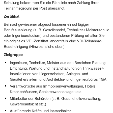
Schulung bekommen Sie die Richtlinie nach Zahlung Ihrer
Teilnahmegebühr per Post übersandt.
Zertifikat
Bei nachgewiesener abgeschlossener einschlägiger
Berufsausbildung (z. B. Gesellenbrief, Techniker-/ Meisterschule
oder Ingenieurstudium) und bestandener Prüfung erhalten Sie
ein originales VDI-Zertifikat, andernfalls eine VDI-Teilnahme-
Bescheinigung (Hinweis: siehe oben).
Zielgruppe
Ingenieure, Techniker, Meister aus den Bereichen Planung,
Errichtung, Wartung und Instandhaltung von Trinkwasser-
Installationen von Liegenschaften, Anlagen- und
Geräteherstellern und Architektur- und Ingenieurbüros TGA
Verantwortliche aus Immobilienverwaltungen, Hotels,
Krankenhäusern, Seniorenwohnanlagen etc.
Mitarbeiter der Behörden (z. B. Gesundheitsverwaltung,
Gewerbeaufsicht etc.)
Ausführende Kräfte und Instandhalter