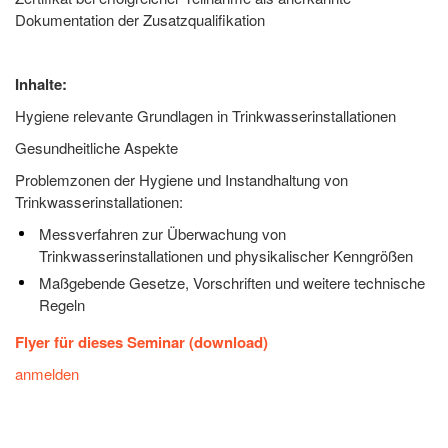
Dokumentation der Zusatzqualifikation
Inhalte:
Hygiene relevante Grundlagen in Trinkwasserinstallationen
Gesundheitliche Aspekte
Problemzonen der Hygiene und Instandhaltung von
Trinkwasserinstallationen:
Messverfahren zur Überwachung von
Trinkwasserinstallationen und physikalischer Kenngrößen
Maßgebende Gesetze, Vorschriften und weitere technische
Regeln
Flyer für dieses Seminar (download)
anmelden